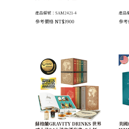
產品編號：SAM2421-4
產品編
參考價格 NT$3900
參考價
蘇格蘭GRAVITY DRINKS 世界
美國