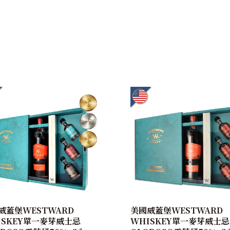
威蓋堡WESTWARD
美國威蓋堡WESTWARD
ISKEY單一麥芽威士忌
WHISKEY單一麥芽威士忌