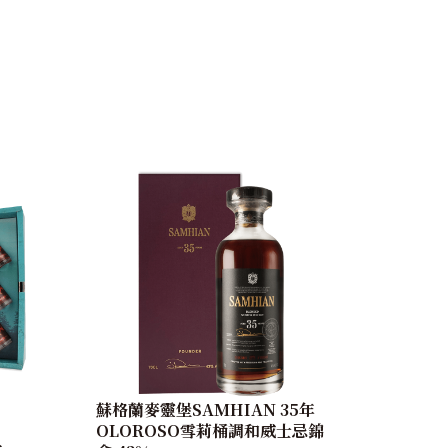
蘇格蘭麥靈堡SAMHIAN 35年
OLOROSO雪莉桶調和威士忌錦