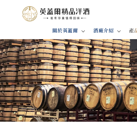
關於英蓋爾
酒廠介紹
產