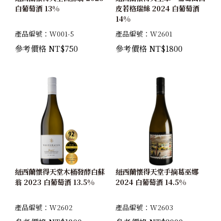
白葡萄酒 13%
皮若格瑞絲 2024 白葡萄酒
14%
產品編號：W001-5
產品編號：W2601
參考價格 NT$750
參考價格 NT$1800
紐西蘭懷得天堂木桶發酵白蘇
紐西蘭懷得天堂手摘葛巫娜
翁 2023 白葡萄酒 13.5%
2024 白葡萄酒 14.5%
產品編號：W2602
產品編號：W2603