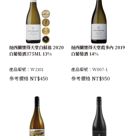
紐西蘭懷得天堂白蘇翁 2020
紐西蘭懷得天堂霞多內 2019
白葡萄酒375ML 13%
白葡萄酒 14%
產品編號：W2101
產品編號：W007-1
參考價格 NT$450
參考價格 NT$950