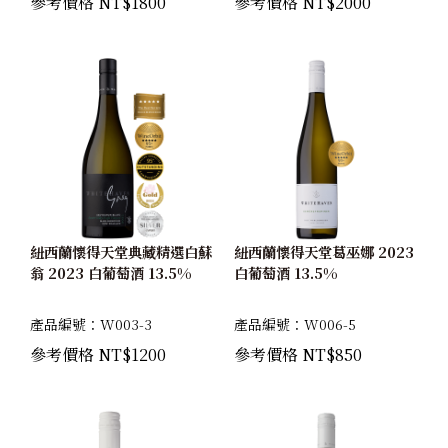
參考價格 NT$1800
參考價格 NT$2000
紐西蘭懷得天堂典藏精選白蘇
紐西蘭懷得天堂葛巫娜 2023
翁 2023 白葡萄酒 13.5%
白葡萄酒 13.5%
產品編號：W003-3
產品編號：W006-5
參考價格 NT$1200
參考價格 NT$850