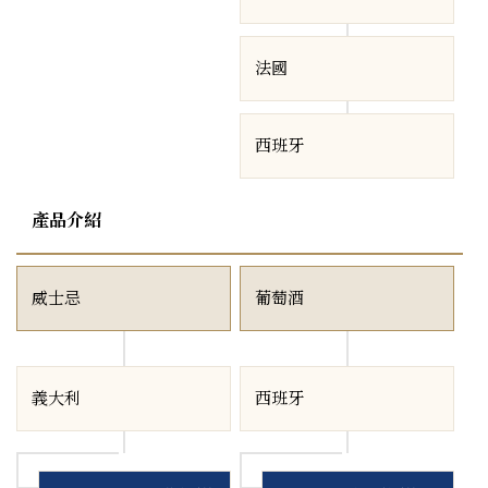
法國
西班牙
產品介紹
威士忌
葡萄酒
義大利
西班牙