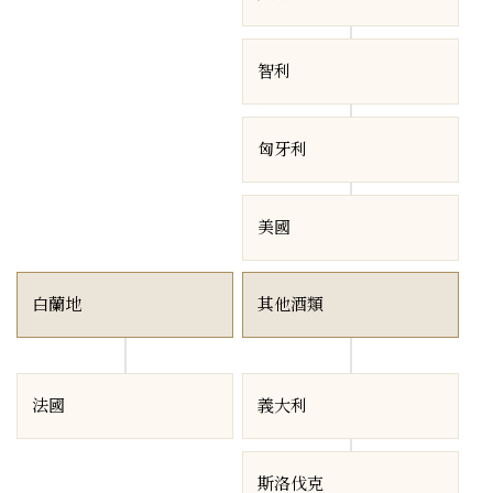
智利
匈牙利
美國
白蘭地
其他酒類
法國
義大利
斯洛伐克