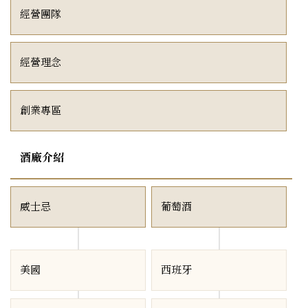
經營團隊
經營理念
創業專區
酒廠介紹
威士忌
葡萄酒
美國
西班牙