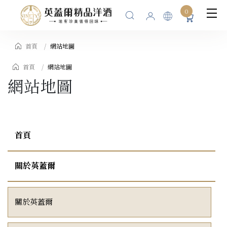
0
首頁
網站地圖
首頁
網站地圖
網站地圖
首頁
關於英蓋爾
關於英蓋爾