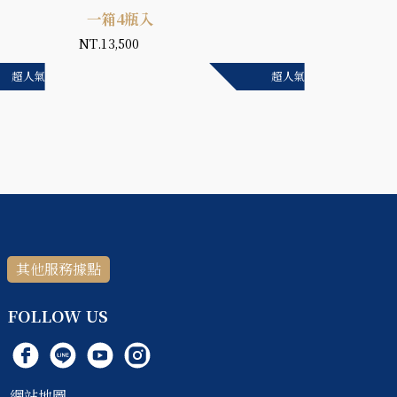
一箱4瓶入
一箱4
NT.13,500
NT.2,000
超人氣
超人氣
其他服務據點
FOLLOW US
網站地圖