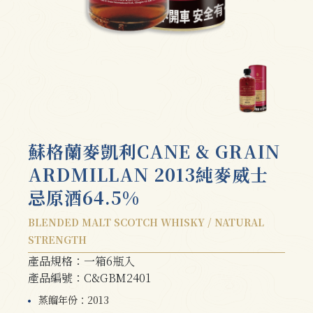
蘇格蘭麥凱利CANE & GRAIN
ARDMILLAN 2013純麥威士
忌原酒64.5%
BLENDED MALT SCOTCH WHISKY / NATURAL
STRENGTH
產品規格：一箱6瓶入
產品編號：C&GBM2401
蒸餾年份：2013