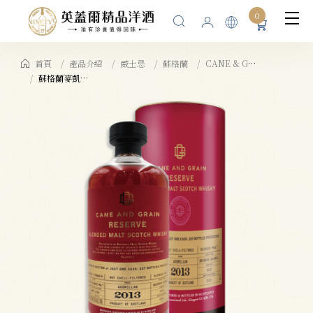
0
首頁
產品介紹
威士忌
蘇格蘭
CANE & GRAIN INTERNATIONAL LTD 麥凱利
蘇格蘭麥凱利CANE & GRAIN ARDMILLAN 2013純麥威士忌原酒64.5%