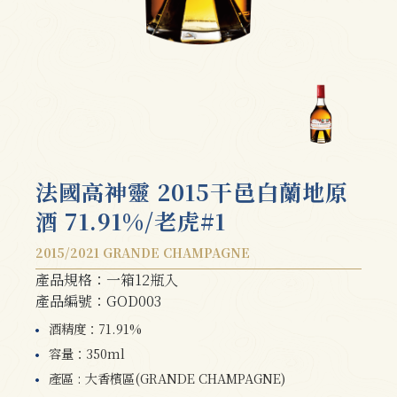
法國高神靈 2015干邑白蘭地原
酒 71.91%/老虎#1
2015/2021 GRANDE CHAMPAGNE
產品規格：一箱12瓶入
產品編號：GOD003
酒精度：71.91%
容量：350ml
產區 : 大香檳區(GRANDE CHAMPAGNE)