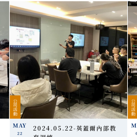
公司活動
公司活動
MAY
M
2024.05.22-英蓋爾內部教
22