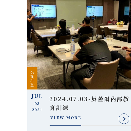
公司活動
JUL
2024.07.03-英蓋爾內部教
03
育訓練
2024
VIEW MORE