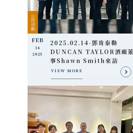
公司活動
FEB
2025.02.14-鄧肯泰勒
14
DUNCAN TAYLOR酒廠
2025
事Shawn Smith來訪
VIEW MORE