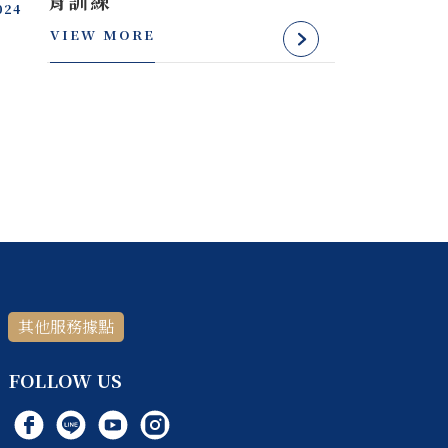
育訓練
024
VIEW MORE
其他服務據點
FOLLOW US