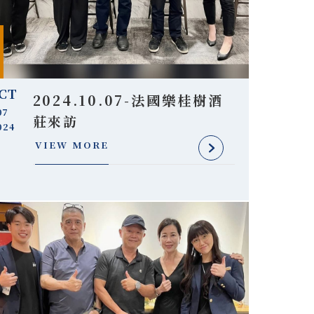
CT
2024.10.07-法國樂桂樹酒
07
莊來訪
024
VIEW MORE