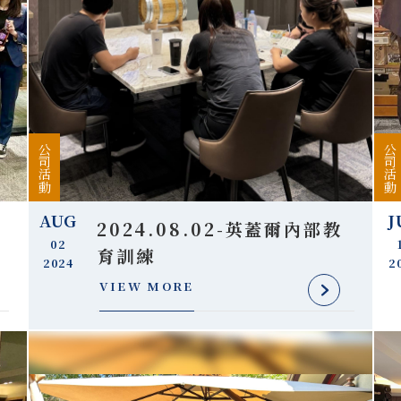
公司活動
公司活動
AUG
J
2024.08.02-英蓋爾內部教
02
育訓練
2024
2
VIEW MORE