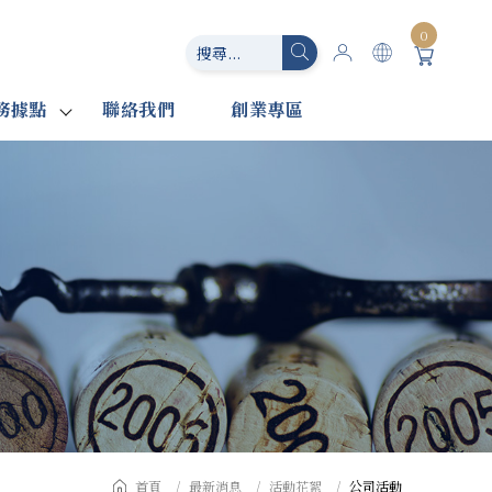
0
務據點
聯絡我們
創業專區
首頁
最新消息
活動花絮
公司活動