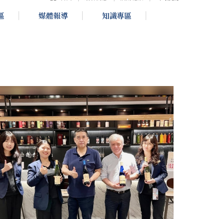
區
媒體報導
知識專區