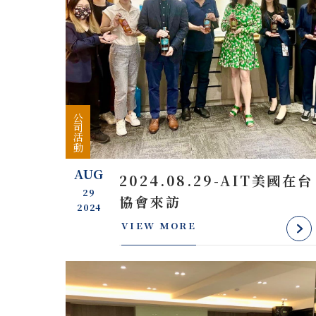
公司活動
AUG
2024.08.29-AIT美國在台
29
協會來訪
2024
VIEW MORE