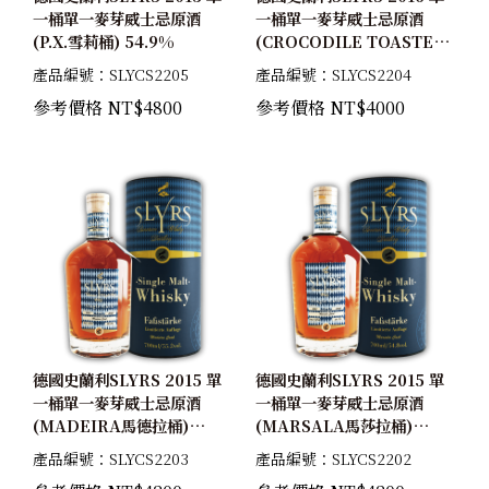
一桶單一麥芽威士忌原酒
一桶單一麥芽威士忌原酒
(P.X.雪莉桶) 54.9%
(CROCODILE TOASTED
桶) 53.6%
產品編號：SLYCS2205
產品編號：SLYCS2204
參考價格 NT$4800
參考價格 NT$4000
德國史蘭利SLYRS 2015 單
德國史蘭利SLYRS 2015 單
一桶單一麥芽威士忌原酒
一桶單一麥芽威士忌原酒
(MADEIRA馬德拉桶)
(MARSALA馬莎拉桶)
55.2%
54.8%
產品編號：SLYCS2203
產品編號：SLYCS2202