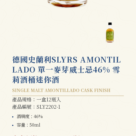
德國史蘭利SLYRS AMONTIL
LADO 單一麥芽威士忌46% 雪
莉酒桶迷你酒
SINGLE MALT AMONTILLADO CASK FINISH
產品規格：一盒12瓶入
產品編號：SLY2202-1
酒精度：46%
容量：50ml