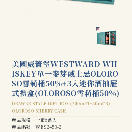
美國威蓋堡WESTWARD WH
ISKEY單一麥芽威士忌OLORO
SO雪莉桶50%+3入迷你酒抽屜
式禮盒(OLOROSO雪莉桶50%)
DRAWER-STYLE GIFT BOX (700ml*1+50ml*3)
OLOROSO SHERRY CASK
產品規格：一箱6盒入
產品編號：WES2450-2