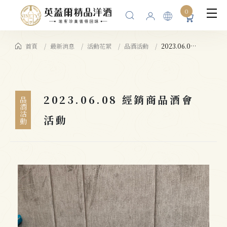
0
首頁
最新消息
活動花絮
品酒活動
2023.06.08 經銷商品酒會活動
2023.06.08 經銷商品酒會
品酒活動
活動