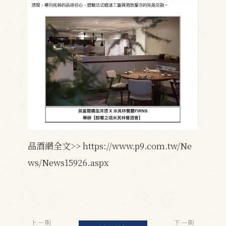
品酒網全文>>
https://www.p9.com.tw/Ne
ws/News15926.aspx
上一則
下一則