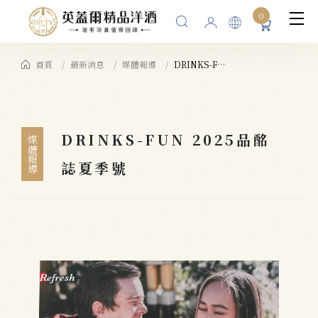
0
首頁
最新消息
媒體報導
DRINKS-FUN 2025品酩誌夏季號
DRINKS-FUN 2025品酩
媒體報導
誌夏季號