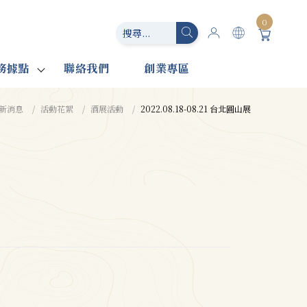
0
務據點
聯絡我們
創業專區
新消息
活動花絮
酒展活動
2022.08.18-08.21 台北圓山展