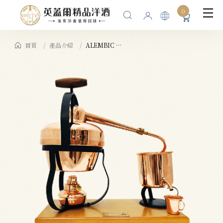
0
首頁
產品介紹
ALEMBIC 1.25L