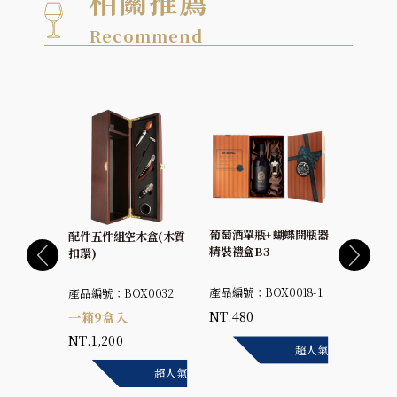
相關推薦
Recommend
盒
葡萄酒單瓶+蝴蝶開瓶器
配件五件組空木盒(木質
抽真空酒
精裝禮盒B3
扣環)
0009
產品編號：BOX0018-1
產品編號：BOX0032
產品編號
NT.480
一箱9盒入
一盒1個
NT.1,200
NT.100
超人氣
超人氣
超人氣