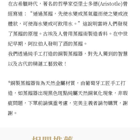
在古希臘時代，著名的哲學家亞里士多德(Aristotle)曾
經寫道：“通過蒸餾，先使水變成蒸氣繼而使之變成液
體狀，可使海水變成可飲用水。”這說明當時人們發現
了蒸餾的原理。古埃及人曾用蒸餾術製造香料。在中世
紀早期，阿拉伯人發明了酒的蒸餾。
我們透過純手工打造的銅製蒸餾器，對先人獨到的智慧
以及古代的精湛工藝致敬！
*銅製蒸餾器皆為天然金屬材質，由葡萄牙工匠手工打
造，如蒸餾器出現黑色斑點純屬天然銅氧化現象，非瑕
疵問題，下單前請慎重考慮，完美主義者請勿購買，謝
謝。