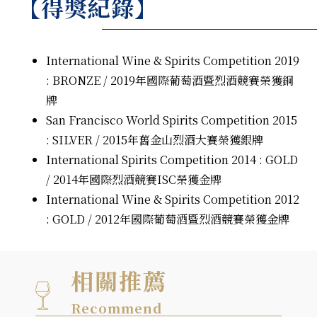
【得獎紀錄】
International Wine & Spirits Competition 2019
: BRONZE / 2019年國際葡萄酒暨烈酒競賽榮獲銅
牌
San Francisco World Spirits Competition 2015
: SILVER / 2015年舊金山烈酒大賽榮獲銀牌
International Spirits Competition 2014 : GOLD
/ 2014年國際烈酒競賽ISC榮獲金牌
International Wine & Spirits Competition 2012
: GOLD / 2012年國際葡萄酒暨烈酒競賽榮獲金牌
相關推薦
Recommend