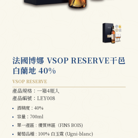
法國博娜 VSOP RESERVE干邑
白蘭地 40%
VSOP RESERVE
產品規格：一箱4瓶入
產品編號：LEY008
酒精度：40%
容量：700ml
單一產區 : 優質林區（FINS BOIS)
葡萄品種 : 100% 白玉霓 (Ugni-blanc)