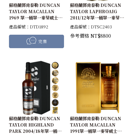
蘇格蘭鄧肯泰勒 DUNCAN
蘇格蘭鄧肯泰勒 DUNCAN
TAYLOR MACALLAN
TAYLOR LAPHROAIG
1969 單一桶單一麥芽威士忌
2011/12年單一桶單一麥芽威
原酒 40%
士忌原酒54.4%
產品編號：DTD1892
產品編號：DTSC2403
參考價格 NT$8800
完售
蘇格蘭鄧肯泰勒 DUNCAN
蘇格蘭鄧肯泰勒 DUNCAN
TAYLOR HIGHLAND
TAYLOR MACALLAN
PARK 2004/18年單一桶單
1991單一桶單一麥芽威士忌