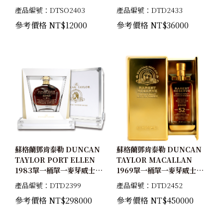
一麥芽威士忌原酒雪莉歐提夫
珍稀雪莉桶原酒50.2%
產品編號：DTSO2403
產品編號：DTD2433
桶54.3%
參考價格 NT$12000
參考價格 NT$36000
蘇格蘭鄧肯泰勒 DUNCAN
蘇格蘭鄧肯泰勒 DUNCAN
TAYLOR PORT ELLEN
TAYLOR MACALLAN
1983單一桶單一麥芽威士忌
1969單一桶單一麥芽威士忌
原酒52.4%
珍稀雪莉桶原酒41.4%
產品編號：DTD2399
產品編號：DTD2452
參考價格 NT$298000
參考價格 NT$450000