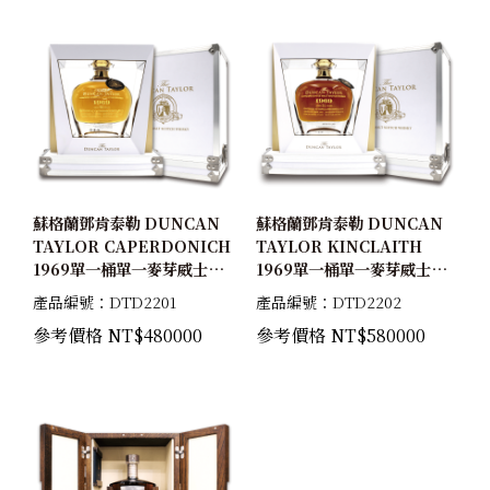
蘇格蘭鄧肯泰勒 DUNCAN
蘇格蘭鄧肯泰勒 DUNCAN
TAYLOR CAPERDONICH
TAYLOR KINCLAITH
1969單一桶單一麥芽威士忌
1969單一桶單一麥芽威士忌
原酒47.9%
原酒49.3%
產品編號：DTD2201
產品編號：DTD2202
參考價格 NT$480000
參考價格 NT$580000